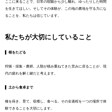
ここに来ることで、日常の喧騒から少し離れ、ゆったりした時間
を生きてほしい。そしてその体験が、この地の農地を守る力にな
ることを、私たちは信じています。
私たちが大切にしていること
▌
根をたどる
狩猟・採集・農耕。人類が積み重ねてきた営みに戻ることが、現
代の疲れを解く鍵だと考えます。
▌
土から食卓まで
種を蒔き、育て、収穫し、食べる。その全過程を一つの場所で体
験できることを大切にします。