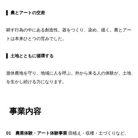
▌
農とアートの交差
耕す行為の中にある創造性。器をつくり、染め、描く。農とアー
トは本来ひとつの営みでした。
▌
土地とともに循環する
遊休農地を守り、地域に人を呼ぶ。外から来る人の体験が、土地
を生かし続ける力になります。
事業内容
01 農業体験・アート体験事業
田植え・収穫・土づくりなど、