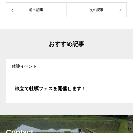
前の記事
次の記事
おすすめ記事
体験イベント
畝立て牡蠣フェスを開催します！
Contact